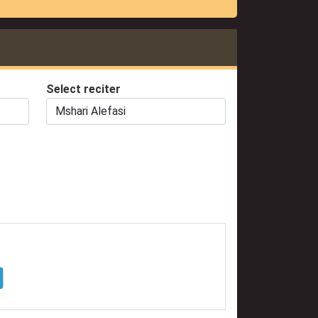
Select reciter