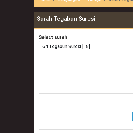
Surah Tegabun Suresi
Select surah