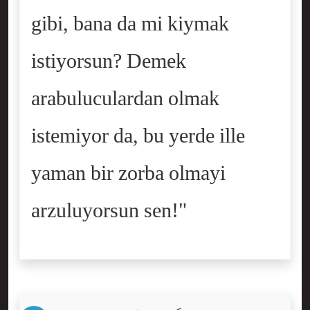
gibi, bana da mi kiymak
istiyorsun? Demek
arabuluculardan olmak
istemiyor da, bu yerde ille
yaman bir zorba olmayi
arzuluyorsun sen!"