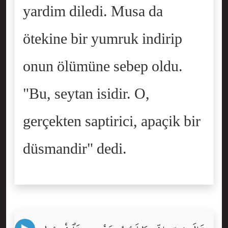
yardim diledi. Musa da
ötekine bir yumruk indirip
onun ölümüne sebep oldu.
"Bu, seytan isidir. O,
gerçekten saptirici, apaçik bir
düsmandir" dedi.