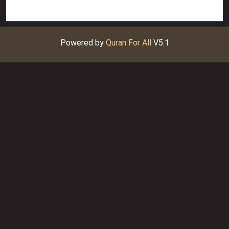
Powered by
Quran For All
V5.1