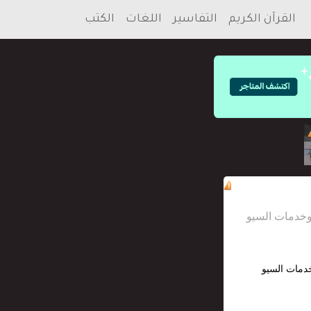
القرآن الكريم
التفاسير
اللغات
الكتب
خدمات السيو