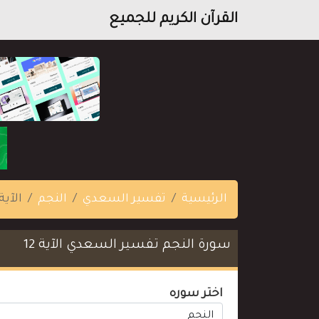
القرآن الكريم للجميع
الرئيسية
تفسير السعدي
النجم
الآية 2
سورة النجم تفسير السعدي الآية 12
اختر سوره