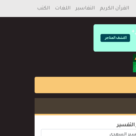
القرآن الكريم
التفاسير
اللغات
الكتب
 التفسير