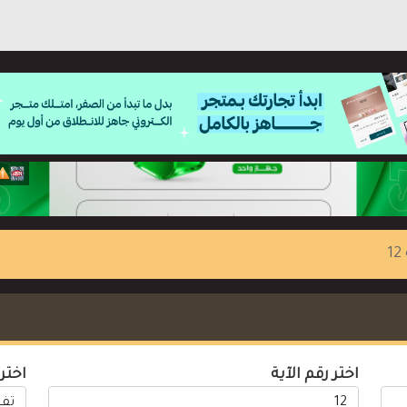
1
اختر رقم الآية
اختر