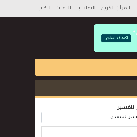
القرآن الكريم
التفاسير
اللغات
الكتب
 التفسير