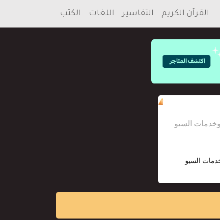
القرآن الكريم
التفاسير
اللغات
الكتب
خدمات السيو