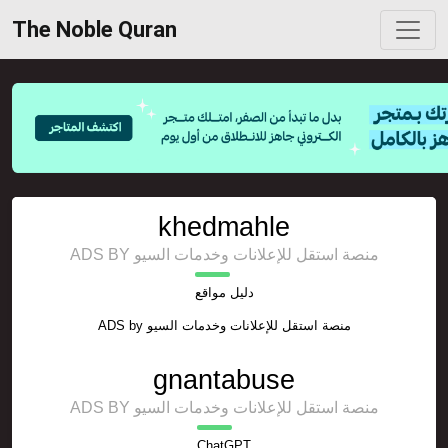
The Noble Quran
khedmahle
ADS BY منصة استقل للإعلانات وخدمات السيو
دليل مواقع
ADS by
منصة استقل للإعلانات وخدمات السيو
gnantabuse
ADS BY منصة استقل للإعلانات وخدمات السيو
ChatGPT