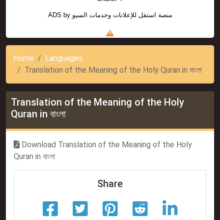
ADS by
منصة استقل للإعلانات وخدمات السيو
Home
Languages
Translation of the Meaning of the Holy Quran in বাংলা
Translation of the Meaning of the Holy
Quran in বাংলা
Download Translation of the Meaning of the Holy
Quran in বাংলা
Share